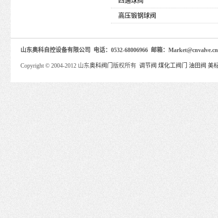
四通球阀
高压锻钢球阀
山东奥科自控设备有限公司 电话：0532-68006966 邮箱：Market@cnva
Copyright © 2004-2012 山东
奥科阀门
版权所有
调节阀
煤化工阀门
油田阀
美