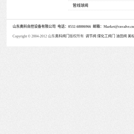
管线球阀
山东奥科自控设备有限公司 电话：0532-68006966 邮箱：Market@cnva
Copyright © 2004-2012 山东
奥科阀门
版权所有
调节阀
煤化工阀门
油田阀
美