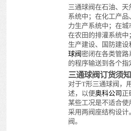
三通球阀在石油、天
系统中；在化工产品
力生产系统中；在城
在农田的排灌系统中
生产建设、国防建设
球阀
密闭在各类管路
的程序输送到各个指
三通球阀订货须
对于T形三通球阀，
述，以便
奥科公司
正
某些工况是不适合使
采用两阀座结构设计
阀。