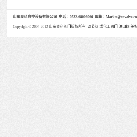
山东奥科自控设备有限公司 电话：0532-68006966 邮箱：Market@cnva
Copyright © 2004-2012 山东
奥科阀门
版权所有
调节阀
煤化工阀门
油田阀
美