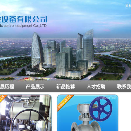
奥
展历程
产品展示
新品推荐
人才招聘
联系我