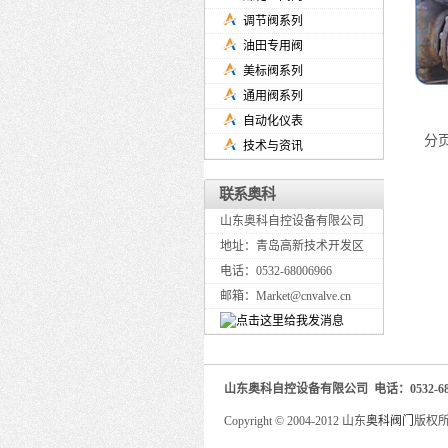
调节阀系列
油田专用阀
美标阀系列
通用阀系列
自动化仪表
分页
技术与资讯
联系奥科
山东奥科自控设备有限公司
地址：青岛高新技术开发区
电话：0532-68006966
邮箱：Market@cnvalve.cn
山东奥科自控设备有限公司 电话：0532-680
Copyright © 2004-2012 山东
奥科阀门
版权