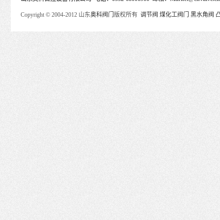
Copyright © 2004-2012 山东
奥科阀门
版权所有
调节阀
煤化工阀门
黑水角阀